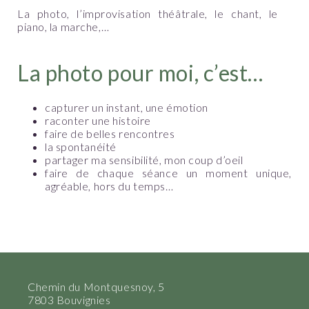
La photo, l’improvisation théâtrale, le chant, le
piano, la marche,…
La photo pour moi, c’est…
capturer un instant, une émotion
raconter une histoire
faire de belles rencontres
la spontanéité
partager ma sensibilité, mon coup d’oeil
faire de chaque séance un moment unique,
agréable, hors du temps…
Chemin du Montquesnoy, 5
7803 Bouvignies