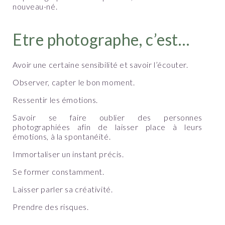
nouveau-né.
Etre photographe, c’est…
Avoir une certaine sensibilité et savoir l’écouter.
Observer, capter le bon moment.
Ressentir les émotions.
Savoir se faire oublier des personnes
photographiées afin de laisser place à leurs
émotions, à la spontanéité.
Immortaliser un instant précis.
Se former constamment.
Laisser parler sa créativité.
Prendre des risques.