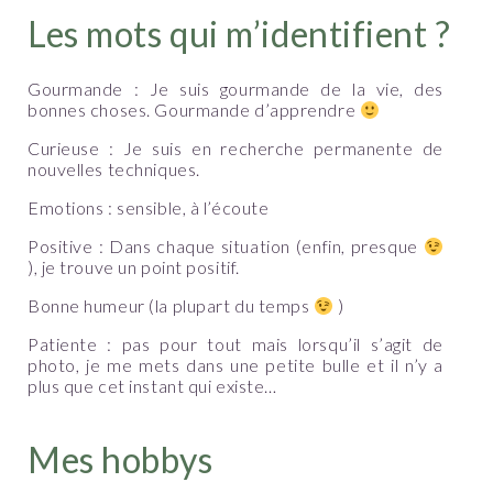
Les mots qui m’identifient ?
Gourmande : Je suis gourmande de la vie, des
bonnes choses. Gourmande d’apprendre
Curieuse : Je suis en recherche permanente de
nouvelles techniques.
Emotions : sensible, à l’écoute
Positive : Dans chaque situation (enfin, presque
), je trouve un point positif.
Bonne humeur (la plupart du temps
)
Patiente : pas pour tout mais lorsqu’il s’agit de
photo, je me mets dans une petite bulle et il n’y a
plus que cet instant qui existe…
Mes hobbys