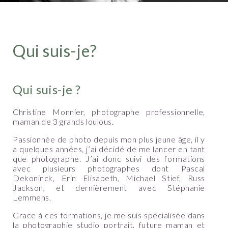
Qui suis-je?
Qui suis-je ?
Christine Monnier, photographe professionnelle,
maman de 3 grands loulous.
Passionnée de photo depuis mon plus jeune âge, il y
a quelques années, j’ai décidé de me lancer en tant
que photographe. J’ai donc suivi des formations
avec plusieurs photographes dont Pascal
Dekoninck, Erin Elisabeth, Michael Stief, Russ
Jackson, et dernièrement avec Stéphanie
Lemmens.
Grace à ces formations, je me suis spécialisée dans
la photographie studio portrait, future maman et