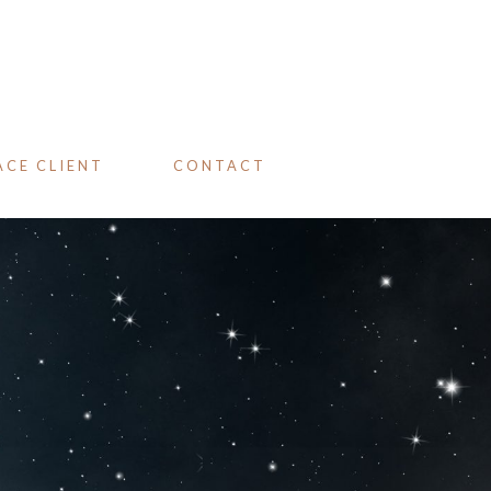
ACE CLIENT
CONTACT