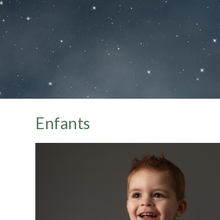
Enfants